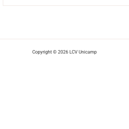
Copyright © 2026 LCV Unicamp